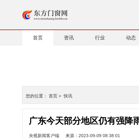
首页
资讯
行业
动态
您的位置：
首页
>
快讯
广东今天部分地区仍有强降
央视新闻客户端
来源：2023-09-09 08:38:01