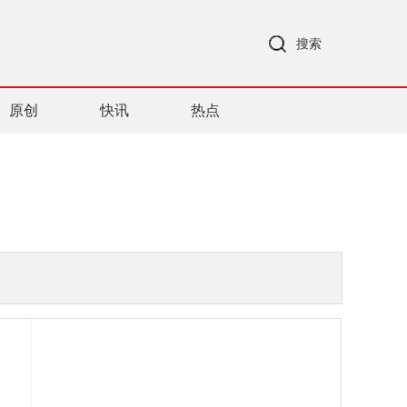
搜索
原创
快讯
热点