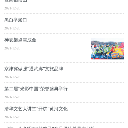
2021-12-28
黑白举淤口
2021-12-28
神农架点雪成金
2021-12-28
京津冀做强“通武廊”文旅品牌
2021-12-28
第二届“光影中国”荣誉盛典举行
2021-12-28
清华文艺大讲堂“开讲”黄河文化
2021-12-28