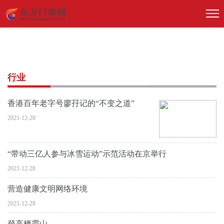
行业
香港百年老字号廖孖记的“不变之道”
2021-12-28
“带动三亿人参与冰雪运动”示范活动在京举行
2021-12-28
营造健康文明网络环境
2021-12-28
登高栖霞山